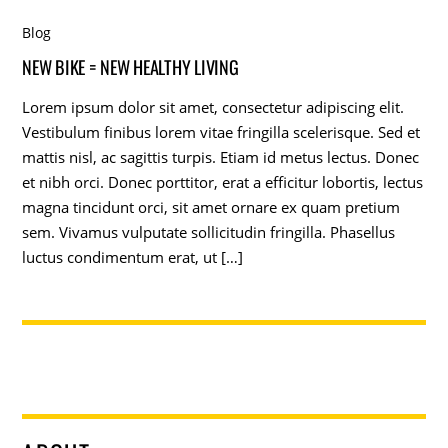
Blog
NEW BIKE = NEW HEALTHY LIVING
Lorem ipsum dolor sit amet, consectetur adipiscing elit.
Vestibulum finibus lorem vitae fringilla scelerisque. Sed et
mattis nisl, ac sagittis turpis. Etiam id metus lectus. Donec
et nibh orci. Donec porttitor, erat a efficitur lobortis, lectus
magna tincidunt orci, sit amet ornare ex quam pretium
sem. Vivamus vulputate sollicitudin fringilla. Phasellus
luctus condimentum erat, ut […]