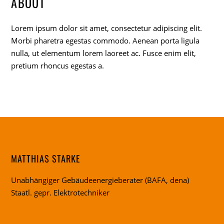
ABOUT
Lorem ipsum dolor sit amet, consectetur adipiscing elit.
Morbi pharetra egestas commodo. Aenean porta ligula
nulla, ut elementum lorem laoreet ac. Fusce enim elit,
pretium rhoncus egestas a.
MATTHIAS STARKE
Unabhängiger Gebäudeenergieberater (BAFA, dena)
Staatl. gepr. Elektrotechniker