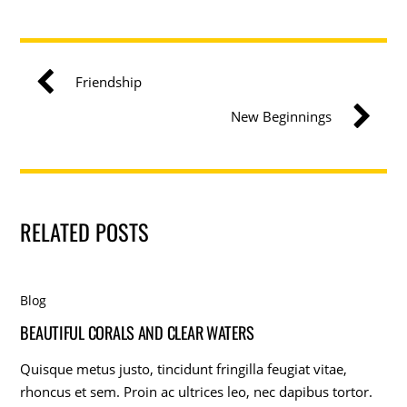
Friendship
New Beginnings
RELATED POSTS
Blog
BEAUTIFUL CORALS AND CLEAR WATERS
Quisque metus justo, tincidunt fringilla feugiat vitae,
rhoncus et sem. Proin ac ultrices leo, nec dapibus tortor.