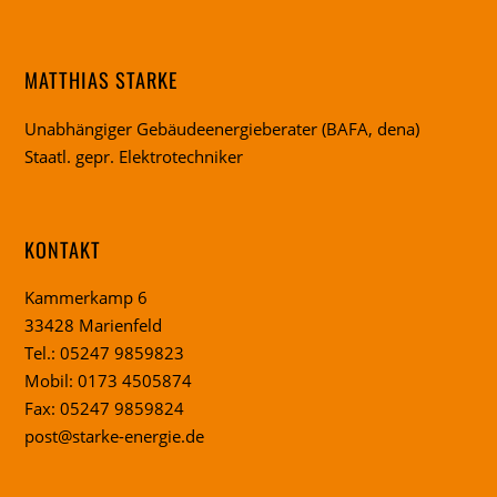
MATTHIAS STARKE
Unabhängiger Gebäudeenergieberater (BAFA, dena)
Staatl. gepr. Elektrotechniker
KONTAKT
Kammerkamp 6
33428 Marienfeld
Tel.: 05247 9859823
Mobil: 0173 4505874
Fax: 05247 9859824
post@starke-energie.de