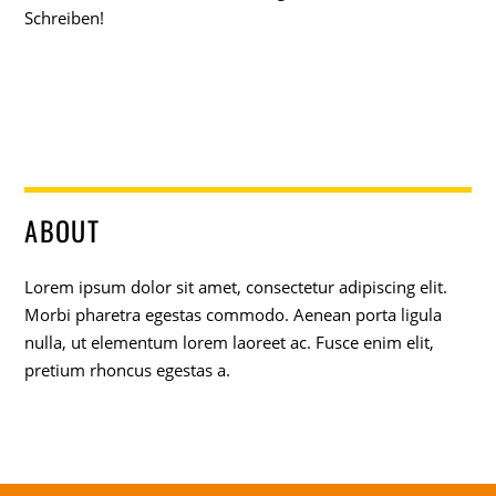
Schreiben!
ABOUT
Lorem ipsum dolor sit amet, consectetur adipiscing elit.
Morbi pharetra egestas commodo. Aenean porta ligula
nulla, ut elementum lorem laoreet ac. Fusce enim elit,
pretium rhoncus egestas a.