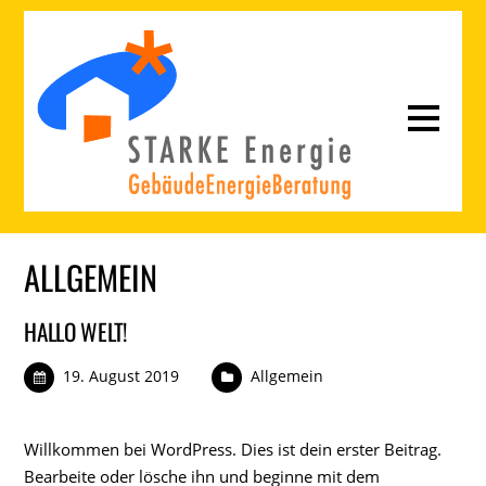
ALLGEMEIN
HALLO WELT!
19. August 2019
Allgemein
Willkommen bei WordPress. Dies ist dein erster Beitrag.
Bearbeite oder lösche ihn und beginne mit dem